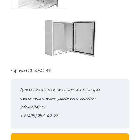
Корпуса ОЛБОКС IP66
Для расчета точной стоимости товара
свяжитесь с нами удобным способом:
info@oltek.ru
+ 7 (495) 988-49-22