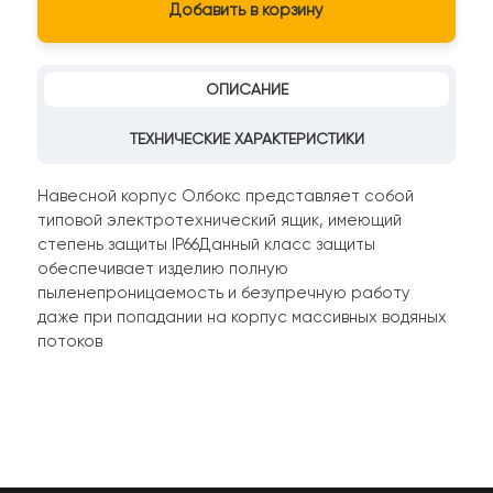
Добавить в корзину
ОПИСАНИЕ
ТЕХНИЧЕСКИЕ ХАРАКТЕРИСТИКИ
Навесной корпус Олбокс представляет собой
типовой электротехнический ящик, имеющий
степень защиты IP66Данный класс защиты
обеспечивает изделию полную
пыленепроницаемость и безупречную работу
даже при попадании на корпус массивных водяных
потоков