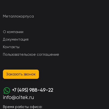
Металлокорпуса
О компании
Документация
Контакты
Пользовательское соглашение
Заказать звонок
+7 (495) 988-49-22
info@oltek.ru
Время работы офиса: