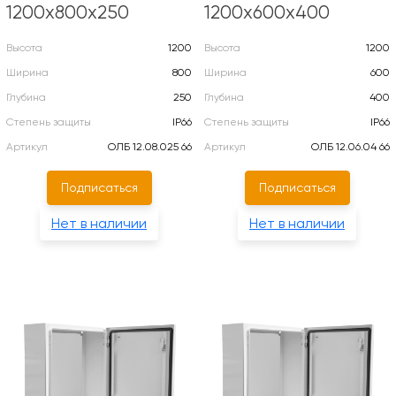
1200х800х250
1200х600х400
Высота
1200
Высота
1200
Ширина
800
Ширина
600
Глубина
250
Глубина
400
Степень защиты
IP66
Степень защиты
IP66
Артикул
ОЛБ 12.08.025 66
Артикул
ОЛБ 12.06.04 66
Подписаться
Подписаться
Нет в наличии
Нет в наличии