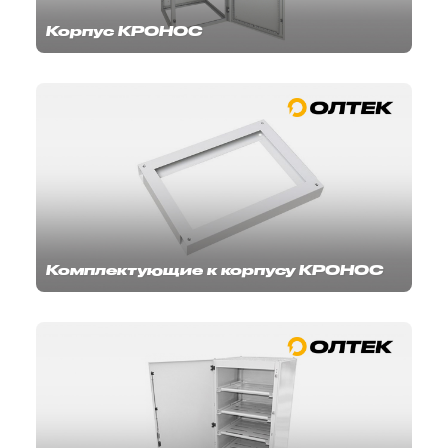
Корпус КРОНОС
Комплектующие к корпусу КРОНОС