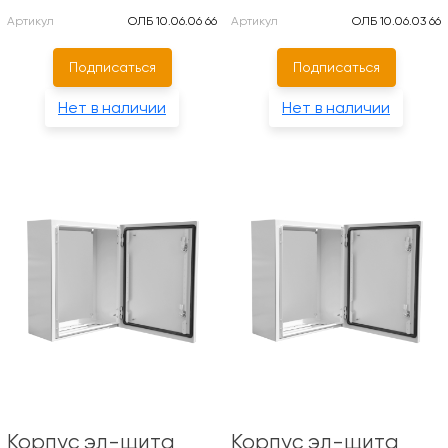
Артикул
ОЛБ 10.06.06 66
Артикул
ОЛБ 10.06.03 66
Подписаться
Подписаться
Нет в наличии
Нет в наличии
Корпус эл-щита
Корпус эл-щита