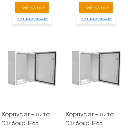
Подписаться
Подписаться
Нет в наличии
Нет в наличии
Корпус эл-щита
Корпус эл-щита
"Олбокс" IP66
"Олбокс" IP66