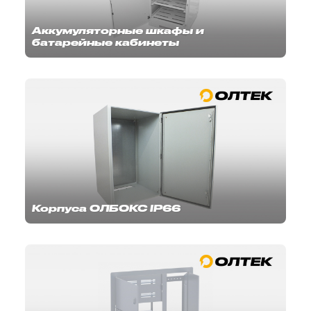
Аккумуляторные шкафы и
батарейные кабинеты
Корпуса ОЛБОКС IP66