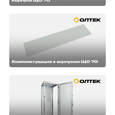
Корпуса ЩО 70
Комплектующие к корпусам ЩО 70