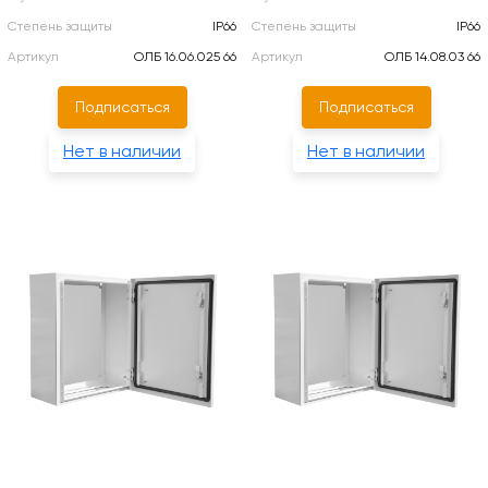
Степень защиты
IP66
Степень защиты
IP66
Артикул
ОЛБ 16.06.025 66
Артикул
ОЛБ 14.08.03 66
Подписаться
Подписаться
Нет в наличии
Нет в наличии