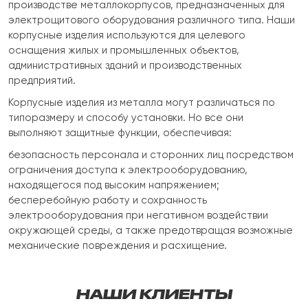
производстве металлокорпусов, предназначенных для
электрощитового оборудования различного типа. Наши
корпусные изделия используются для целевого
оснащения жилых и промышленных объектов,
административных зданий и производственных
предприятий.
Корпусные изделия из металла могут различаться по
типоразмеру и способу установки. Но все они
выполняют защитные функции, обеспечивая:
безопасность персонала и сторонних лиц посредством
ограничения доступа к электрооборудованию,
находящегося под высоким напряжением;
бесперебойную работу и сохранность
электрооборудования при негативном воздействии
окружающей среды, а также предотвращая возможные
механические повреждения и расхищение.
НАШИ КЛИЕНТЫ