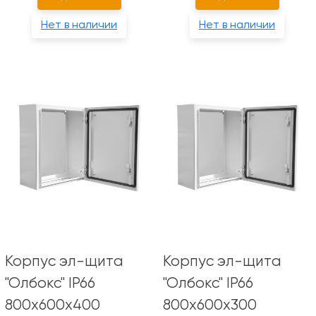
Нет в наличии
Нет в наличии
Корпус эл-щита
Корпус эл-щита
"Олбокс" IP66
"Олбокс" IP66
800х600х400
800х600х300