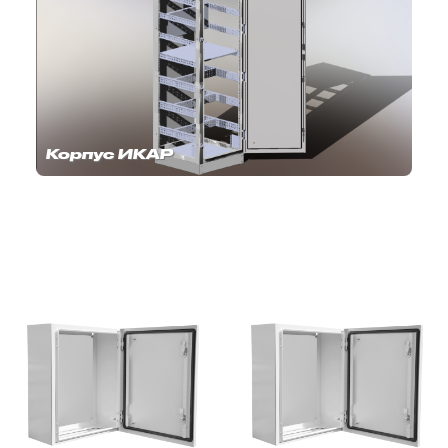
Корпус ИКАР