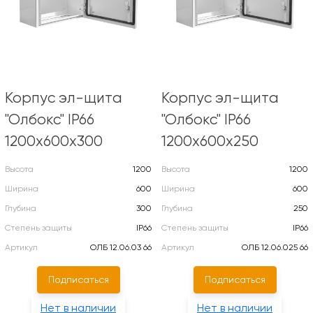
Корпус эл-щита
Корпус эл-щита
"Олбокс" IP66
"Олбокс" IP66
1200х600х300
1200х600х250
Высота
1200
Высота
1200
Ширина
600
Ширина
600
Глубина
300
Глубина
250
Степень защиты
IP66
Степень защиты
IP66
Артикул
ОЛБ 12.06.03 66
Артикул
ОЛБ 12.06.025 66
Подписаться
Подписаться
Нет в наличии
Нет в наличии