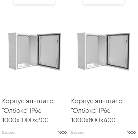
Корпус эл-щита
Корпус эл-щита
"Олбокс" IP66
"Олбокс" IP66
1000х1000х300
1000х800х400
Высота
1000
Высота
1000