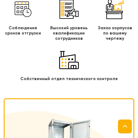
Соблюдение
Высокий уровень
Заказ корпусов
сроков отгрузки
квалификации
по вашему
сотрудников
чертежу
Собственный отдел технического контроля