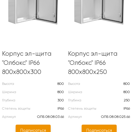
Корпус эл-щита
Корпус эл-щита
"Олбокс" IP66
"Олбокс" IP66
800х800х300
800х800х250
Высота
800
Высота
800
Ширина
800
Ширина
800
Глубина
300
Глубина
250
Степень защиты
IP66
Степень защиты
IP66
Артикул
ОЛБ 08.08.03 66
Артикул
ОЛБ 08.08.025 66
Подписаться
Подписаться