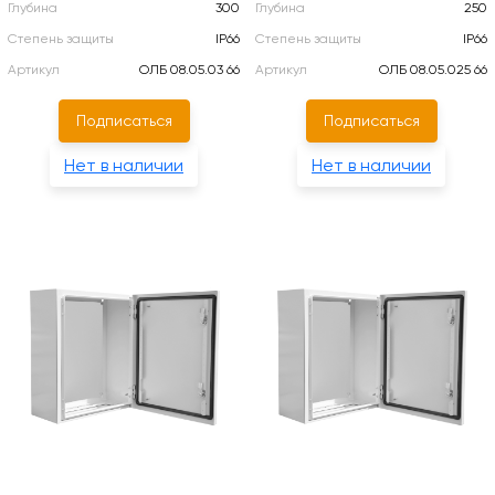
Глубина
300
Глубина
250
Степень защиты
IP66
Степень защиты
IP66
Артикул
ОЛБ 08.05.03 66
Артикул
ОЛБ 08.05.025 66
Подписаться
Подписаться
Нет в наличии
Нет в наличии