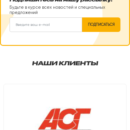
Будьте в курсе всех новостей и специальных
предложений
ПОДПИСАТЬСЯ
НАШИ КЛИЕНТЫ