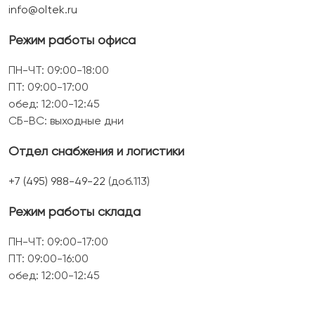
info@oltek.ru
Режим работы офиса
ПН-ЧТ: 09:00-18:00
ПТ: 09:00-17:00
обед: 12:00-12:45
СБ-ВС: выходные дни
Отдел снабжения и логистики
+7 (495) 988-49-22
(доб.113)
Режим работы склада
ПН-ЧТ: 09:00-17:00
ПТ: 09:00-16:00
обед: 12:00-12:45