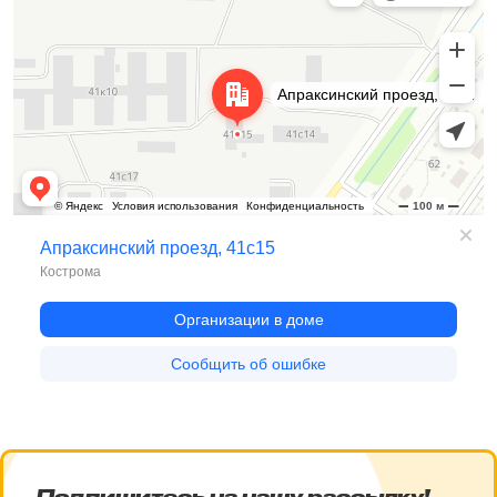
Подпишитесь на нашу рассылку!