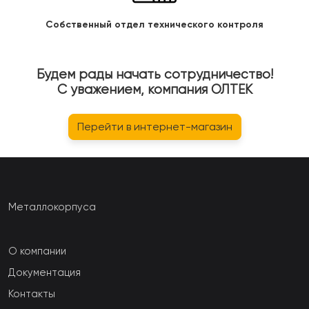
Собственный отдел технического контроля
Будем рады начать сотрудничество!
С уважением, компания ОЛТЕК
Перейти в интернет-магазин
Металлокорпуса
О компании
Документация
Контакты