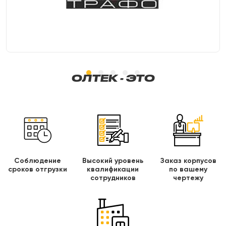
ОЛТЕК - ЭТО
Соблюдение
Высокий уровень
Заказ корпусов
сроков отгрузки
квалификации
по вашему
сотрудников
чертежу