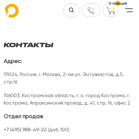
0 позиций
КОНТАКТЫ
Адрес:
111024, Россия, г. Москва, 2-ая ул. Энтузиастов, д.5,
стр.16
156003, Костромская область, г. о. город Кострома, г.
Кострома, Апраксинский проезд, д. 41, стр. 16, офис 2
Отдел продаж
+7 (495) 988-49-22
(доб. 100)