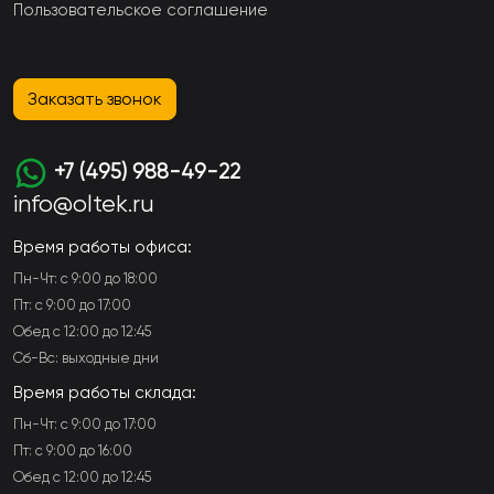
Пользовательское соглашение
Заказать звонок
+7 (495) 988-49-22
info@oltek.ru
Время работы офиса:
Пн-Чт: с 9:00 до 18:00
Пт: с 9:00 до 17:00
Обед с 12:00 до 12:45
Сб-Вс: выходные дни
Время работы склада:
Пн-Чт: с 9:00 до 17:00
Пт: с 9:00 до 16:00
Обед с 12:00 до 12:45