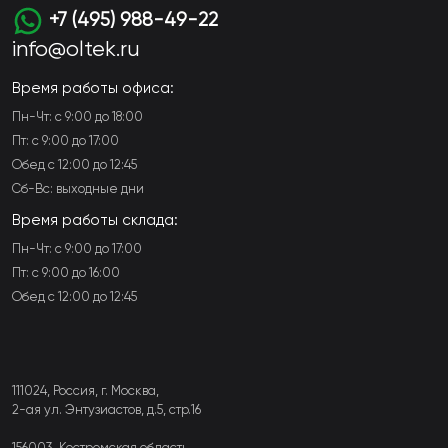
+7 (495) 988-49-22
info@oltek.ru
Время работы офиса:
Пн-Чт: с 9:00 до 18:00
Пт: с 9:00 до 17:00
Обед с 12:00 до 12:45
Сб-Вс: выходные дни
Время работы склада:
Пн-Чт: с 9:00 до 17:00
Пт: с 9:00 до 16:00
Обед с 12:00 до 12:45
111024, Россия, г. Москва,
2-ая ул. Энтузиастов, д.5, стр.16
156003, Костромская область,