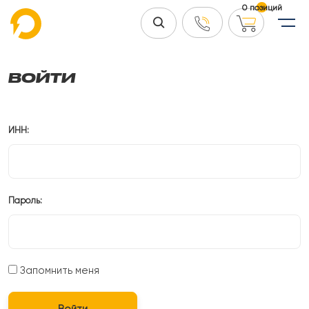
0 позиций
ВОЙТИ
ИНН:
Пароль:
Запомнить меня