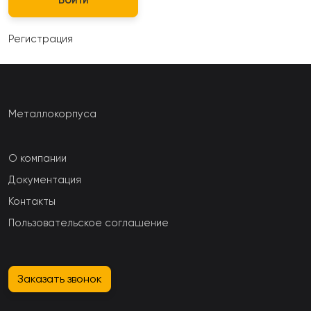
Регистрация
Металлокорпуса
О компании
Документация
Контакты
Пользовательское соглашение
Заказать звонок