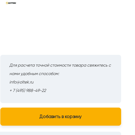
Для расчета точной стоимости товара свяжитесь с
нами удобным способом:
info@oltek.ru
+ 7 (495) 988-49-22
Добавить в корзину