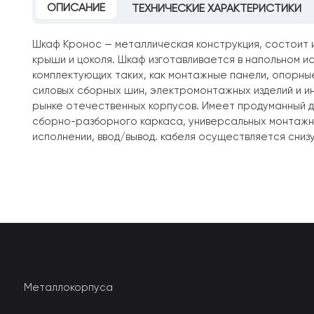
ОПИСАНИЕ
ТЕХНИЧЕСКИЕ ХАРАКТЕРИСТИКИ
Шкаф Кронос — металлическая конструкция, состоит 
крыши и цоколя. Шкаф изготавливается в напольном ис
комплектующих таких, как монтажные панели, опорные
силовых сборных шин, электромонтажных изделий и 
рынке отечественных корпусов. Имеет продуманный д
сборно-разборного каркаса, универсальных монтажных
исполнении, ввод/вывод. кабеля осуществляется снизу
Металлокорпуса