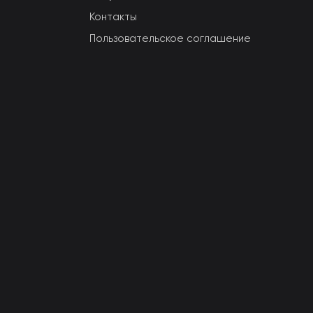
Контакты
Пользовательское соглашение