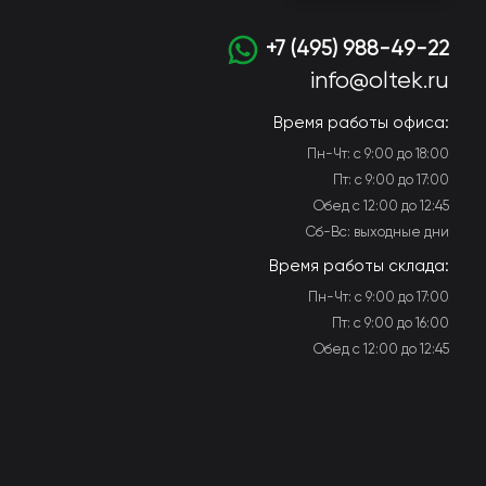
+7 (495) 988-49-22
info@oltek.ru
Время работы офиса:
Пн-Чт: с 9:00 до 18:00
Пт: с 9:00 до 17:00
Обед с 12:00 до 12:45
Сб-Вс: выходные дни
Время работы склада:
Пн-Чт: с 9:00 до 17:00
Пт: с 9:00 до 16:00
Обед с 12:00 до 12:45