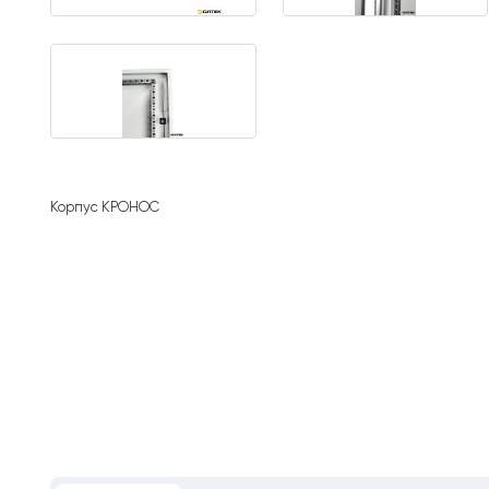
Корпус КРОНОС