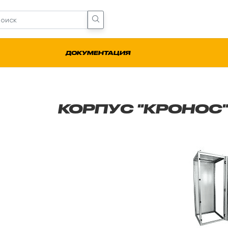
ДОКУМЕНТАЦИЯ
КОРПУС "КРОНОС"