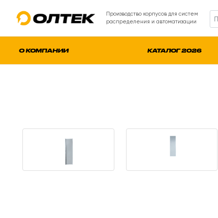
Производство корпусов для систем
распределения и автоматизации
О КОМПАНИИ
КАТАЛОГ 2026