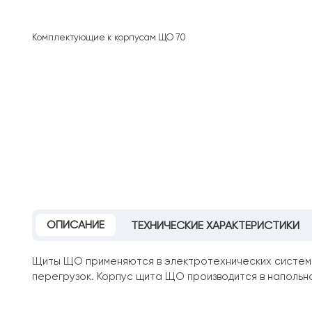
Комплектующие к корпусам ЩО 70
ОПИСАНИЕ
ТЕХНИЧЕСКИЕ ХАРАКТЕРИСТИКИ
Щиты ЩО применяются в электротехнических системах
перегрузок. Корпус щита ЩО производится в напольн