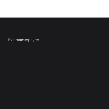
Металлокорпуса