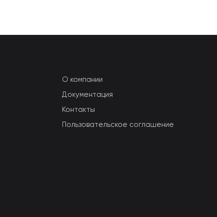
О компании
Документация
Контакты
Пользовательское соглашение