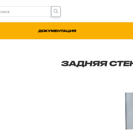
ДОКУМЕНТАЦИЯ
ЗАДНЯЯ СТЕ