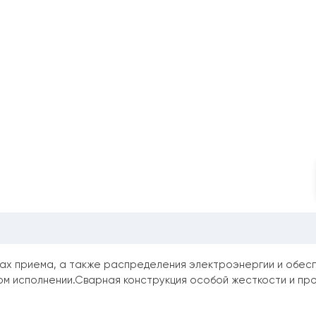
 приема, а также распределения электроэнергии и обеспе
ом исполнении.Сварная конструкция особой жесткости и пр