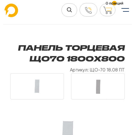
0 позиций
ПАНЕЛЬ ТОРЦЕВАЯ
ЩО70 1800Х800
Артикул: ЩО-70 18.08 ПТ