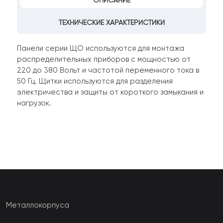
ОПИСАНИЕ
ТЕХНИЧЕСКИЕ ХАРАКТЕРИСТИКИ
Панели серии ЩО используются для монтажа
распределительных приборов с мощностью от
220 до 380 Вольт и частотой переменного тока в
50 Гц. Щитки используются для разделения
электричества и защиты от короткого замыкания и
нагрузок.
Металлокорпуса