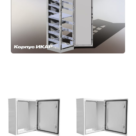
Корпус ИКАР