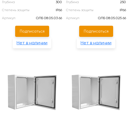
Глубина
300
Глубина
250
Степень защиты
IP66
Степень защиты
IP66
Артикул
ОЛБ 08.05.03 66
Артикул
ОЛБ 08.05.025 66
Подписаться
Подписаться
Нет в наличии
Нет в наличии