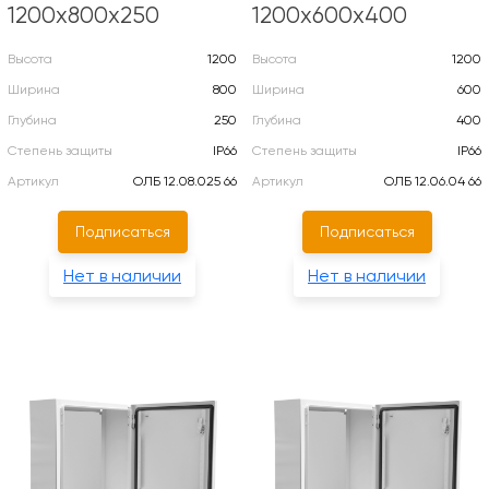
1200х800х250
1200х600х400
Высота
1200
Высота
1200
Ширина
800
Ширина
600
Глубина
250
Глубина
400
Степень защиты
IP66
Степень защиты
IP66
Артикул
ОЛБ 12.08.025 66
Артикул
ОЛБ 12.06.04 66
Подписаться
Подписаться
Нет в наличии
Нет в наличии