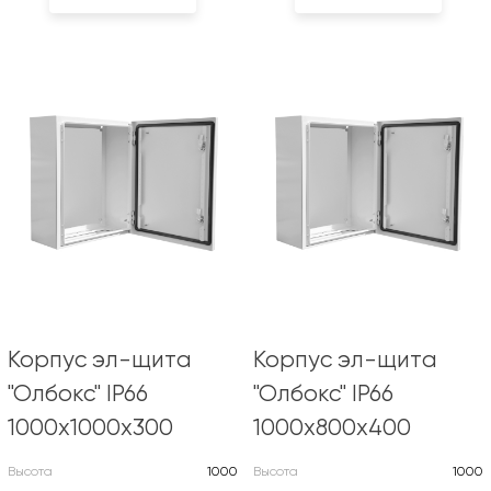
Корпус эл-щита
Корпус эл-щита
"Олбокс" IP66
"Олбокс" IP66
1000х1000х300
1000х800х400
Высота
1000
Высота
1000