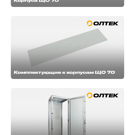
Корпуса ЩО 70
Комплектующие к корпусам ЩО 70