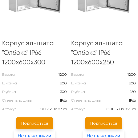
Корпус эл-щита
Корпус эл-щита
"Олбокс" IP66
"Олбокс" IP66
1200х600х300
1200х600х250
Высота
1200
Высота
1200
Ширина
600
Ширина
600
Глубина
300
Глубина
250
Степень защиты
IP66
Степень защиты
IP66
Артикул
ОЛБ 12.06.03 66
Артикул
ОЛБ 12.06.025 66
Подписаться
Подписаться
Нет в наличии
Нет в наличии