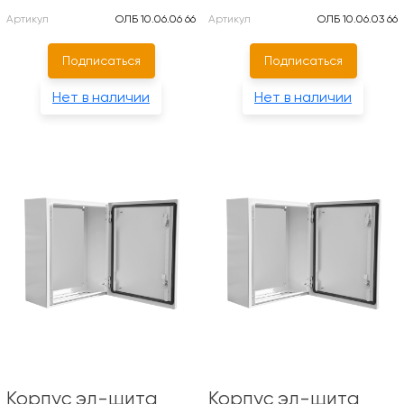
Артикул
ОЛБ 10.06.06 66
Артикул
ОЛБ 10.06.03 66
Подписаться
Подписаться
Нет в наличии
Нет в наличии
Корпус эл-щита
Корпус эл-щита