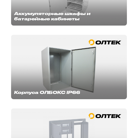
Аккумуляторные шкафы и
батарейные кабинеты
Корпуса ОЛБОКС IP66