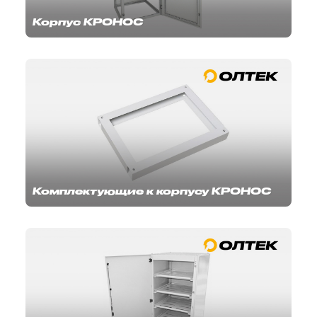
Корпус КРОНОС
Комплектующие к корпусу КРОНОС