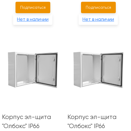
Подписаться
Подписаться
Нет в наличии
Нет в наличии
Корпус эл-щита
Корпус эл-щита
"Олбокс" IP66
"Олбокс" IP66