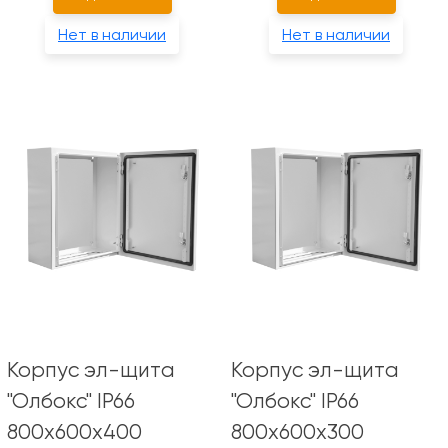
Нет в наличии
Нет в наличии
Корпус эл-щита
Корпус эл-щита
"Олбокс" IP66
"Олбокс" IP66
800х600х400
800х600х300