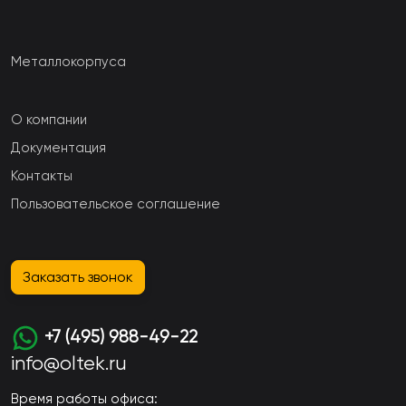
Металлокорпуса
О компании
Документация
Контакты
Пользовательское соглашение
Заказать звонок
+7 (495) 988-49-22
info@oltek.ru
Время работы офиса: