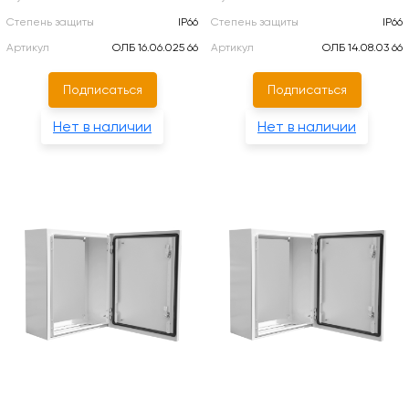
Степень защиты
IP66
Степень защиты
IP66
Артикул
ОЛБ 16.06.025 66
Артикул
ОЛБ 14.08.03 66
Подписаться
Подписаться
Нет в наличии
Нет в наличии