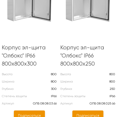
Корпус эл-щита
Корпус эл-щита
"Олбокс" IP66
"Олбокс" IP66
800х800х300
800х800х250
Высота
800
Высота
800
Ширина
800
Ширина
800
Глубина
300
Глубина
250
Степень защиты
IP66
Степень защиты
IP66
Артикул
ОЛБ 08.08.03 66
Артикул
ОЛБ 08.08.025 66
Подписаться
Подписаться