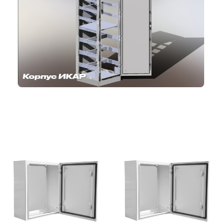
Корпус ИКАР