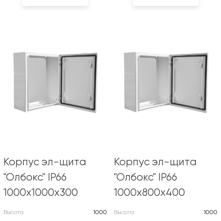
Корпус эл-щита
Корпус эл-щита
"Олбокс" IP66
"Олбокс" IP66
1000х1000х300
1000х800х400
Высота
1000
Высота
1000