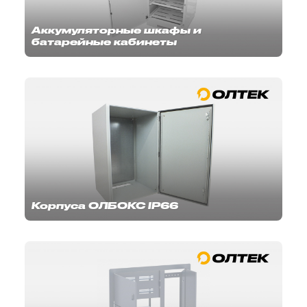
Аккумуляторные шкафы и
батарейные кабинеты
Корпуса ОЛБОКС IP66