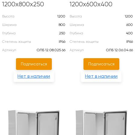
1200х800х250
1200х600х400
Высота
1200
Высота
1200
Ширина
800
Ширина
600
Глубина
250
Глубина
400
Степень защиты
IP66
Степень защиты
IP66
Артикул
ОЛБ 12.08.025 66
Артикул
ОЛБ 12.06.04 66
Подписаться
Подписаться
Нет в наличии
Нет в наличии