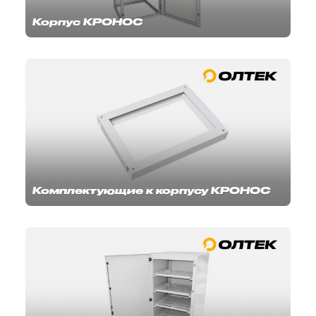
Корпус КРОНОС
Комплектующие к корпусу КРОНОС