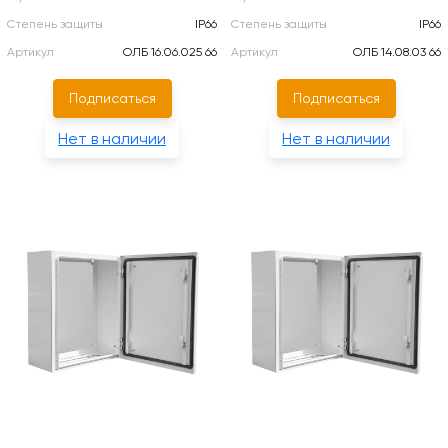
Степень защиты
IP66
Степень защиты
IP66
Артикул
ОЛБ 16.06.025 66
Артикул
ОЛБ 14.08.03 66
Подписаться
Подписаться
Нет в наличии
Нет в наличии