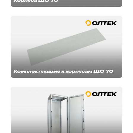
Корпуса ЩО 70
Комплектующие к корпусам ЩО 70