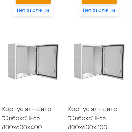
Нет в наличии
Нет в наличии
Корпус эл-щита
Корпус эл-щита
"Олбокс" IP66
"Олбокс" IP66
800х600х400
800х600х300