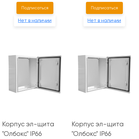
Подписаться
Подписаться
Нет в наличии
Нет в наличии
Корпус эл-щита
Корпус эл-щита
"Олбокс" IP66
"Олбокс" IP66