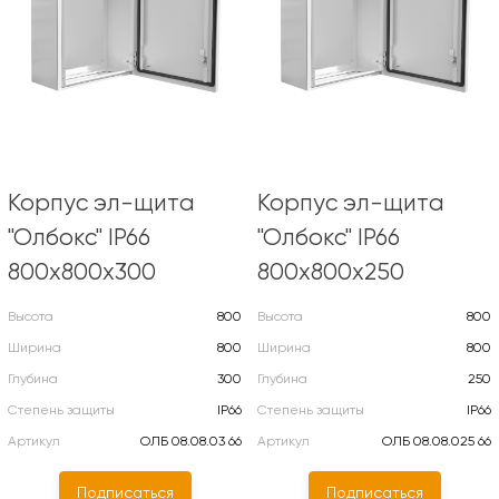
Корпус эл-щита
Корпус эл-щита
"Олбокс" IP66
"Олбокс" IP66
800х800х300
800х800х250
Высота
800
Высота
800
Ширина
800
Ширина
800
Глубина
300
Глубина
250
Степень защиты
IP66
Степень защиты
IP66
Артикул
ОЛБ 08.08.03 66
Артикул
ОЛБ 08.08.025 66
Подписаться
Подписаться