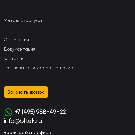
Металлокорпуса
О компании
Документация
Контакты
Пользовательское соглашение
Заказать звонок
+7 (495) 988-49-22
info@oltek.ru
Время работы офиса: