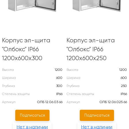
Корпус эл-щита
Корпус эл-щита
"Олбокс" IP66
"Олбокс" IP66
1200х600х300
1200х600х250
Высота
1200
Высота
1200
Ширина
600
Ширина
600
Глубина
300
Глубина
250
Степень защиты
IP66
Степень защиты
IP66
Артикул
ОЛБ 12.06.03 66
Артикул
ОЛБ 12.06.025 66
Подписаться
Подписаться
Нет в наличии
Нет в наличии