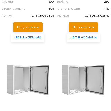
Глубина
300
Глубина
250
Степень защиты
IP66
Степень защиты
IP66
Артикул
ОЛБ 08.05.03 66
Артикул
ОЛБ 08.05.025 66
Подписаться
Подписаться
Нет в наличии
Нет в наличии