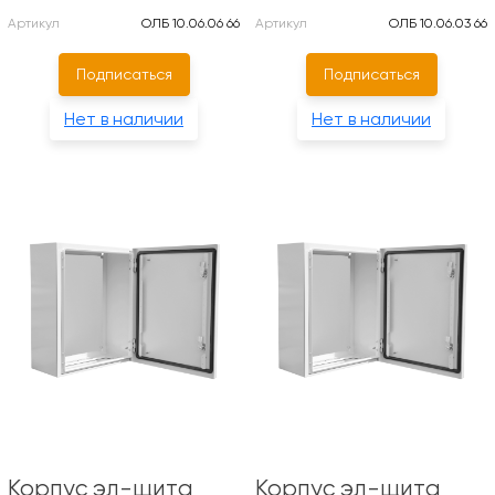
Артикул
ОЛБ 10.06.06 66
Артикул
ОЛБ 10.06.03 66
Подписаться
Подписаться
Нет в наличии
Нет в наличии
Корпус эл-щита
Корпус эл-щита