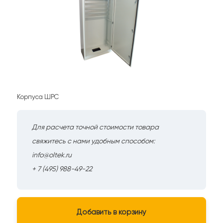
Корпуса ШРС
Для расчета точной стоимости товара
свяжитесь с нами удобным способом:
info@oltek.ru
+ 7 (495) 988-49-22
Добавить в корзину