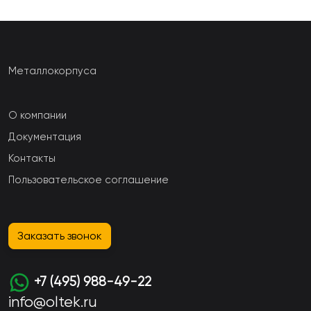
Металлокорпуса
О компании
Документация
Контакты
Пользовательское соглашение
Заказать звонок
+7 (495) 988-49-22
info@oltek.ru