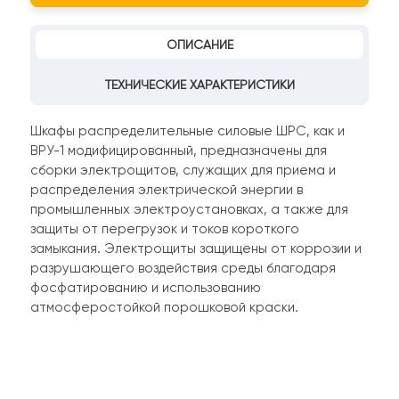
ОПИСАНИЕ
ТЕХНИЧЕСКИЕ ХАРАКТЕРИСТИКИ
Шкафы распределительные силовые ШРС, как и
ВРУ-1 модифицированный, предназначены для
сборки электрощитов, служащих для приема и
распределения электрической энергии в
промышленных электроустановках, а также для
защиты от перегрузок и токов короткого
замыкания. Электрощиты защищены от коррозии и
разрушающего воздействия среды благодаря
фосфатированию и использованию
атмосферостойкой порошковой краски.