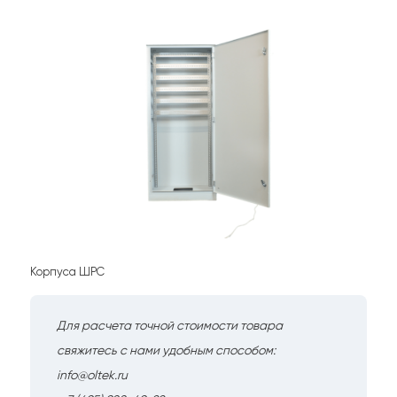
Корпуса ШРС
Для расчета точной стоимости товара
свяжитесь с нами удобным способом:
info@oltek.ru