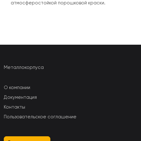
атмосферостойкой порошковой краски.
Металлокорпуса
О компании
Документация
Контакты
Пользовательское соглашение