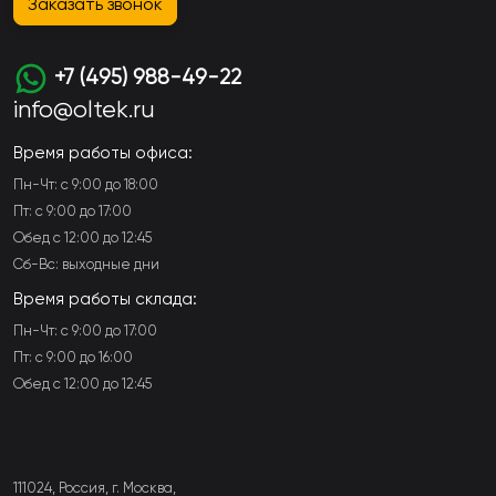
Заказать звонок
+7 (495) 988-49-22
info@oltek.ru
Время работы офиса:
Пн-Чт: с 9:00 до 18:00
Пт: с 9:00 до 17:00
Обед с 12:00 до 12:45
Сб-Вс: выходные дни
Время работы склада:
Пн-Чт: с 9:00 до 17:00
Пт: с 9:00 до 16:00
Обед с 12:00 до 12:45
111024, Россия, г. Москва,