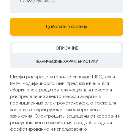
+ 7 (495) 988-49-22
Добавить в корзину
ОПИСАНИЕ
ТЕХНИЧЕСКИЕ ХАРАКТЕРИСТИКИ
Шкафы распределительные силовые ШРС, как и
ВРУ-1 модифицированный, предназначены для
сборки электрощитов, служащих для приема и
распределения электрической энергии в
промышленных электроустановках, а также для
защиты от перегрузок и токов короткого
замыкания. Электрощиты защищены от коррозии и
разрушающего воздействия среды благодаря
фосфатированию и использованию