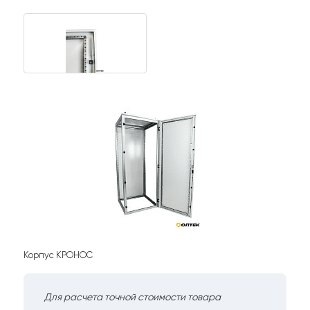
Корпус КРОНОС
Для расчета точной стоимости товара