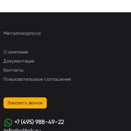
Металлокорпуса
О компании
Документация
Контакты
Пользовательское соглашение
Заказать звонок
+7 (495) 988-49-22
info@oltek.ru