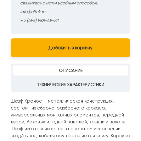
свяжитесь с нами удобным способом:
info@oltek.ru
+ 7 (495) 988-49-22
Добавить в корзину
ОПИСАНИЕ
ТЕХНИЧЕСКИЕ ХАРАКТЕРИСТИКИ
Шкаф Кронос — металлическая конструкция,
состоит из сборно-разборного каркаса,
универсальных монтажных элементов, передней
двери, боковых и задней панелей, крыши и цоколя.
Шкаф изготавливается в напольном исполнении,
ввод/вывод. кабеля осуществляется снизу. Корпуса