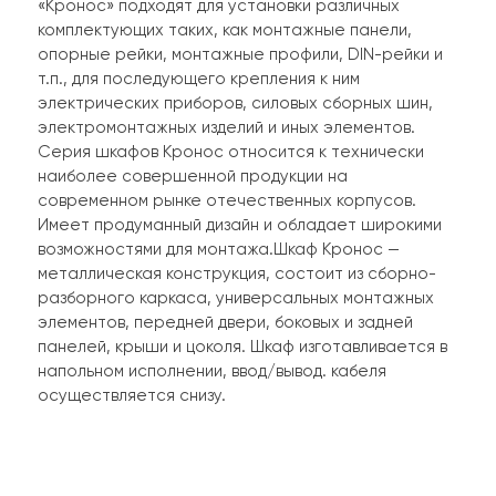
«Кронос» подходят для установки различных
комплектующих таких, как монтажные панели,
опорные рейки, монтажные профили, DIN-рейки и
т.п., для последующего крепления к ним
электрических приборов, силовых сборных шин,
электромонтажных изделий и иных элементов.
Серия шкафов Кронос относится к технически
наиболее совершенной продукции на
современном рынке отечественных корпусов.
Имеет продуманный дизайн и обладает широкими
возможностями для монтажа.Шкаф Кронос —
металлическая конструкция, состоит из сборно-
разборного каркаса, универсальных монтажных
элементов, передней двери, боковых и задней
панелей, крыши и цоколя. Шкаф изготавливается в
напольном исполнении, ввод/вывод. кабеля
осуществляется снизу.