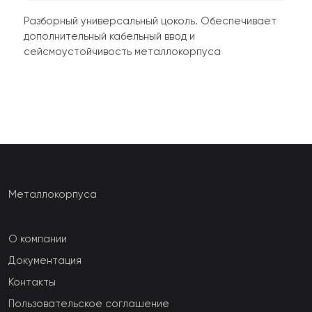
Разборный универсальный цоколь. Обеспечивает
дополнительный кабельный ввод и
сейсмоустойчивость металлокорпуса
Металлокорпуса
О компании
Документация
Контакты
Пользовательское соглашение