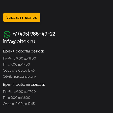
Заказать звонок
+7 (495) 988-49-22
info@oltek.ru
Время работы офиса:
Пн-Чт: с 9:00 до 18:00
Пт: с 9:00 до 17:00
Обед с 12:00 до 12:45
Сб-Вс: выходные дни
Время работы склада:
Пн-Чт: с 9:00 до 17:00
Пт: с 9:00 до 16:00
Обед с 12:00 до 12:45