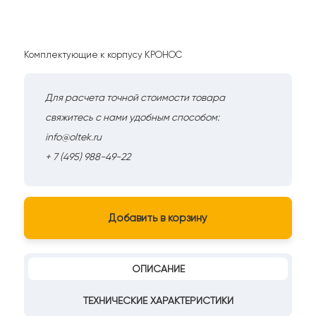
Комплектующие к корпусу КРОНОС
Для расчета точной стоимости товара
свяжитесь с нами удобным способом:
info@oltek.ru
+ 7 (495) 988-49-22
Добавить в корзину
ОПИСАНИЕ
ТЕХНИЧЕСКИЕ ХАРАКТЕРИСТИКИ