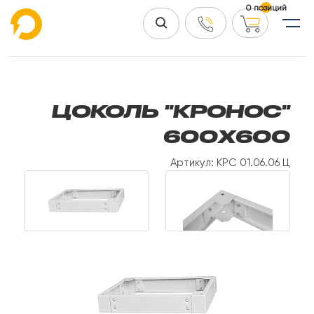
0 позиций
ЦОКОЛЬ "КРОНОС"
600Х600
Артикул: КРС 01.06.06 Ц