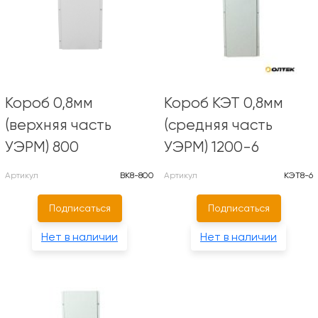
Короб 0,8мм
Короб КЭТ 0,8мм
(верхняя часть
(средняя часть
УЭРМ) 800
УЭРМ) 1200-6
Артикул
ВК8-800
Артикул
КЭТ8-6
Подписаться
Подписаться
Нет в наличии
Нет в наличии