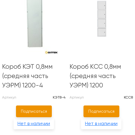
Короб КЭТ 0,8мм
Короб КCC 0,8мм
(средняя часть
(средняя часть
УЭРМ) 1200-4
УЭРМ) 1200
Артикул
КЭТ8-4
Артикул
КСС8
Подписаться
Подписаться
Нет в наличии
Нет в наличии