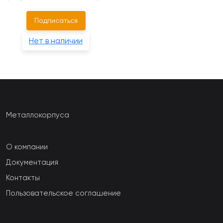
Подписаться
Нет в наличии
Металлокорпуса
О компании
Документация
Контакты
Пользовательское соглашение