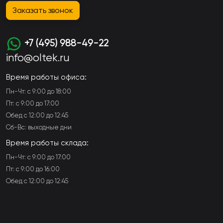
Заказать звонок
+7 (495) 988-49-22
info@oltek.ru
Время работы офиса:
Пн-Чт: с 9:00 до 18:00
Пт: с 9:00 до 17:00
Обед с 12:00 до 12:45
Сб-Вс: выходные дни
Время работы склада:
Пн-Чт: с 9:00 до 17:00
Пт: с 9:00 до 16:00
Обед с 12:00 до 12:45