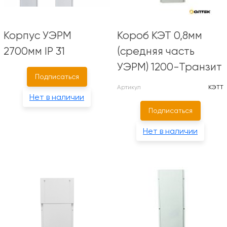
Корпус УЭРМ
Короб КЭТ 0,8мм
2700мм IP 31
(средняя часть
УЭРМ) 1200-Транзит
Подписаться
Артикул
КЭТТ
Нет в наличии
Подписаться
Нет в наличии