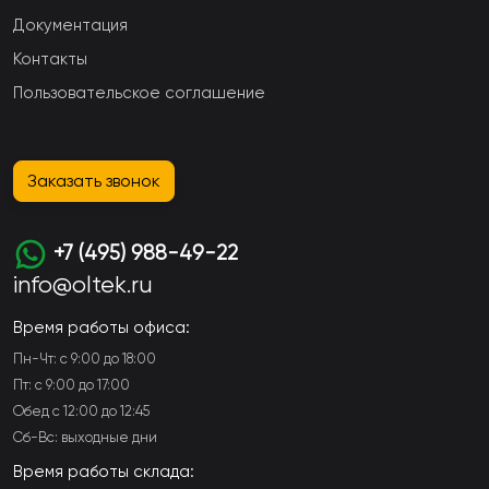
Документация
Контакты
Пользовательское соглашение
Заказать звонок
+7 (495) 988-49-22
info@oltek.ru
Время работы офиса:
Пн-Чт: с 9:00 до 18:00
Пт: с 9:00 до 17:00
Обед с 12:00 до 12:45
Сб-Вс: выходные дни
Время работы склада: