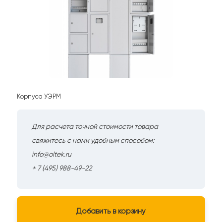
Корпуса УЭРМ
Для расчета точной стоимости товара
свяжитесь с нами удобным способом:
info@oltek.ru
+ 7 (495) 988-49-22
Добавить в корзину