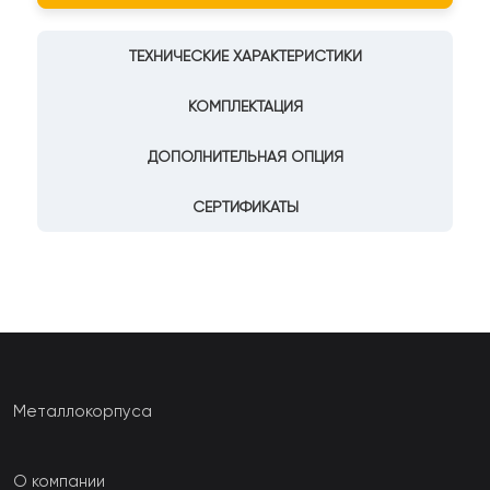
ТЕХНИЧЕСКИЕ ХАРАКТЕРИСТИКИ
КОМПЛЕКТАЦИЯ
ДОПОЛНИТЕЛЬНАЯ ОПЦИЯ
СЕРТИФИКАТЫ
Металлокорпуса
О компании